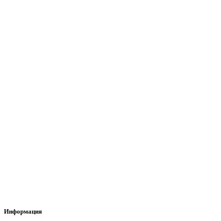
Информация