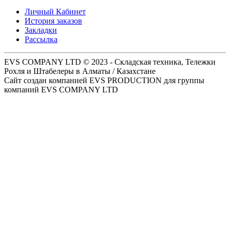
Личный Кабинет
История заказов
Закладки
Рассылка
EVS COMPANY LTD © 2023 - Складская техника, Тележки
Рохля и Штабелеры в Алматы / Казахстане
Сайт создан компанией EVS PRODUCTION для группы
компаний EVS COMPANY LTD