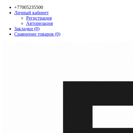
+77005235500
Личный кабинет
Регистрация
Авторизация
Закладки (0)
Сравнение товаров (0)