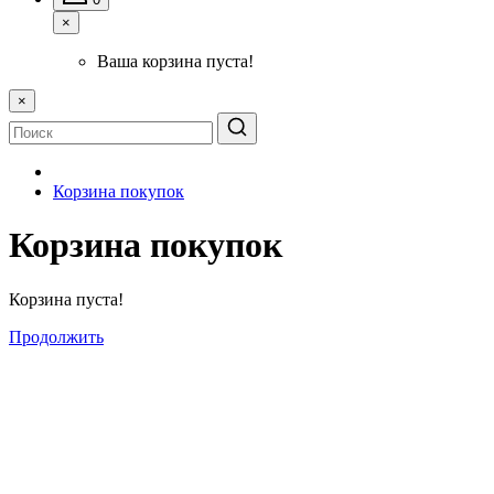
×
Ваша корзина пуста!
×
Корзина покупок
Корзина покупок
Корзина пуста!
Продолжить