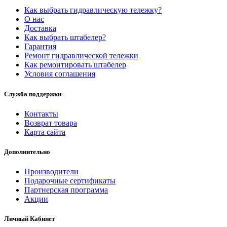
Как выбрать гидравлическую тележку?
О нас
Доставка
Как выбрать штабелер?
Гарантия
Ремонт гидравлической тележки
Как ремонтировать штабелер
Условия соглашения
Служба поддержки
Контакты
Возврат товара
Карта сайта
Дополнительно
Производители
Подарочные сертификаты
Партнерская программа
Акции
Личный Кабинет