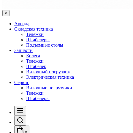
×
Аренда
Складская техника
Тележки
Штабелеры
Подъемные столы
Запчасти
Колеса
Тележки
Штабелер
Вилочный погрузчик
Электрическая техника
Сервис
Вилочные погрузчики
Тележки
Штабелеры
0