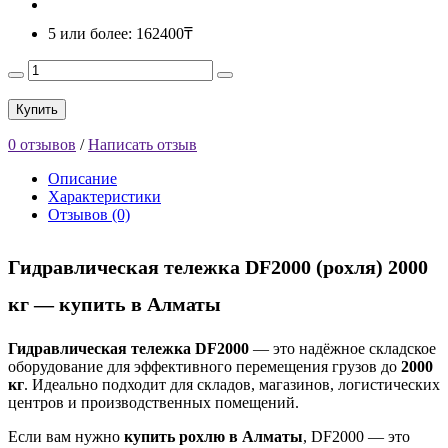
5 или более: 162400₸
Купить
0 отзывов
/
Написать отзыв
Описание
Характеристики
Отзывов (0)
Гидравлическая тележка DF2000 (рохля) 2000
кг — купить в Алматы
Гидравлическая тележка DF2000
— это надёжное складское
оборудование для эффективного перемещения грузов до
2000
кг
. Идеально подходит для складов, магазинов, логистических
центров и производственных помещений.
Если вам нужно
купить рохлю в Алматы
, DF2000 — это