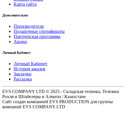
Карта сайта
Дополнительно
Производители
Подарочные сертификаты
Партнерская программа
Акции
Личный Кабинет
Личный Кабинет
История заказов
Закладки
Рассылка
EVS COMPANY LTD © 2023 - Складская техника, Тележки
Рохля и Штабелеры в Алматы / Казахстане
Сайт создан компанией EVS PRODUCTION для группы
компаний EVS COMPANY LTD