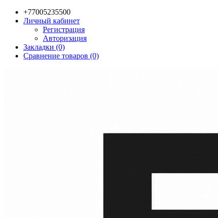
+77005235500
Личный кабинет
Регистрация
Авторизация
Закладки (0)
Сравнение товаров (0)