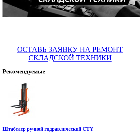
ОСТАВЬ ЗАЯВКУ НА РЕМОНТ
СКЛАДСКОЙ ТЕХНИКИ
Рекомендуемые
Штабелер ручной гидравлический CTY