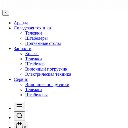
×
Аренда
Складская техника
Тележки
Штабелеры
Подъемные столы
Запчасти
Колеса
Тележки
Штабелер
Вилочный погрузчик
Электрическая техника
Сервис
Вилочные погрузчики
Тележки
Штабелеры
0