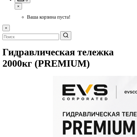
×
Ваша корзина пуста!
×
Гидравлическая тележка
2000кг (PREMIUM)