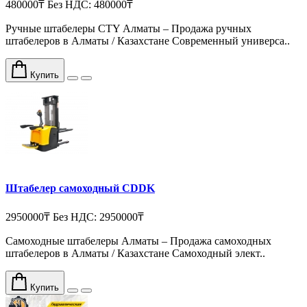
480000₸
Без НДС: 480000₸
Ручные штабелеры CTY Алматы – Продажа ручных
штабелеров в Алматы / Казахстане Cовременный универса..
Купить
Штабелер самоходный CDDK
2950000₸
Без НДС: 2950000₸
Самоходные штабелеры Алматы – Продажа самоходных
штабелеров в Алматы / Казахстане Самоходный элект..
Купить