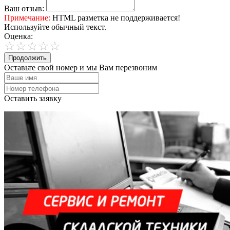
Ваш отзыв:
Примечание:
HTML разметка не поддерживается!
Используйте обычный текст.
Оценка:
Продолжить
Оставьте свой номер и мы Вам перезвоним
Оставить заявку