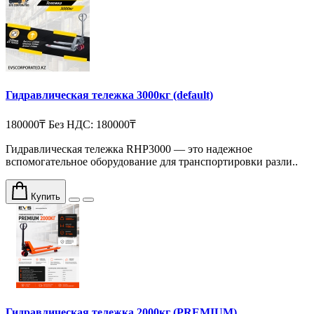
Гидравлическая тележка 3000кг (default)
180000₸
Без НДС: 180000₸
Гидравлическая тележка RHP3000 — это надежное
вспомогательное оборудование для транспортировки разли..
Купить
Гидравлическая тележка 2000кг (PREMIUM)