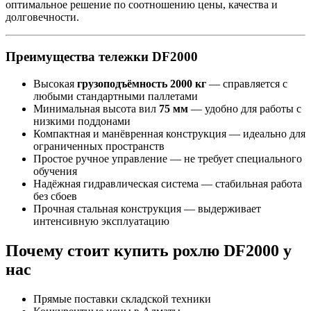
оптимальное решение по соотношению цены, качества и
долговечности.
Преимущества тележки DF2000
Высокая
грузоподъёмность 2000 кг
— справляется с
любыми стандартными паллетами
Минимальная высота вил
75 мм
— удобно для работы с
низкими поддонами
Компактная и манёвренная конструкция — идеально для
ограниченных пространств
Простое ручное управление — не требует специального
обучения
Надёжная гидравлическая система — стабильная работа
без сбоев
Прочная стальная конструкция — выдерживает
интенсивную эксплуатацию
Почему стоит купить рохлю DF2000 у
нас
Прямые поставки складской техники