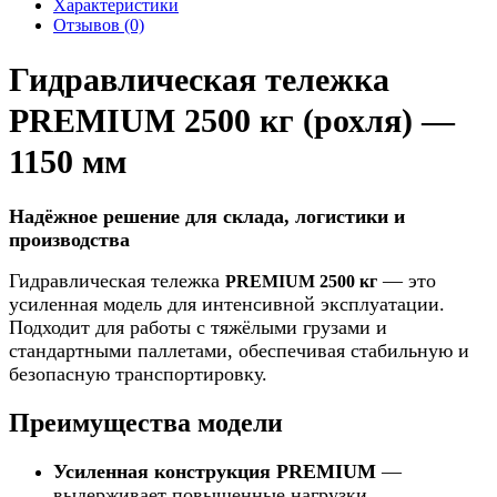
Характеристики
Отзывов (0)
Гидравлическая тележка
PREMIUM 2500 кг (рохля) —
1150 мм
Надёжное решение для склада, логистики и
производства
Гидравлическая тележка
— это
PREMIUM 2500 кг
усиленная модель для интенсивной эксплуатации.
Подходит для работы с тяжёлыми грузами и
стандартными паллетами, обеспечивая стабильную и
безопасную транспортировку.
Преимущества модели
Усиленная конструкция PREMIUM
—
выдерживает повышенные нагрузки