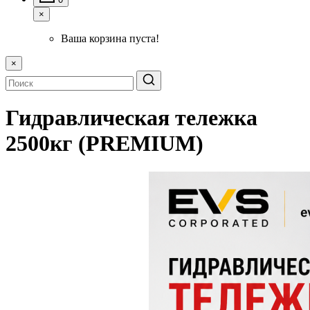
×
Ваша корзина пуста!
×
Гидравлическая тележка
2500кг (PREMIUM)