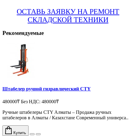
ОСТАВЬ ЗАЯВКУ НА РЕМОНТ
СКЛАДСКОЙ ТЕХНИКИ
Рекомендуемые
Штабелер ручной гидравлический CTY
480000₸
Без НДС: 480000₸
Ручные штабелеры CTY Алматы – Продажа ручных
штабелеров в Алматы / Казахстане Cовременный универса..
Купить