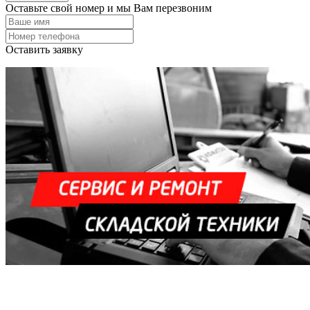
Оставьте свой номер и мы Вам перезвоним
Оставить заявку