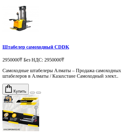
Штабелер самоходный CDDK
2950000₸
Без НДС: 2950000₸
Самоходные штабелеры Алматы – Продажа самоходных
штабелеров в Алматы / Казахстане Самоходный элект..
Купить