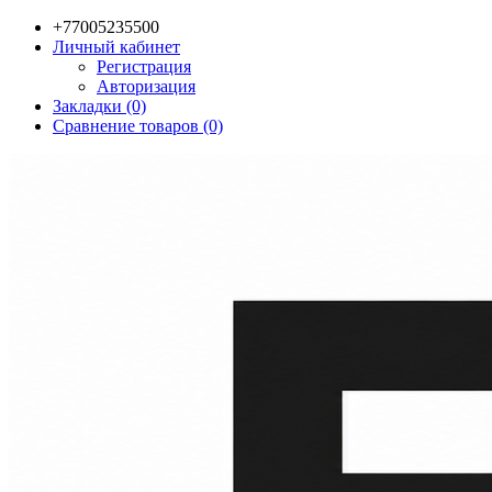
+77005235500
Личный кабинет
Регистрация
Авторизация
Закладки (0)
Сравнение товаров (0)