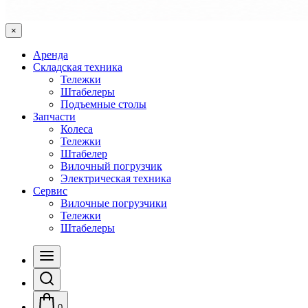
×
Аренда
Складская техника
Тележки
Штабелеры
Подъемные столы
Запчасти
Колеса
Тележки
Штабелер
Вилочный погрузчик
Электрическая техника
Сервис
Вилочные погрузчики
Тележки
Штабелеры
0