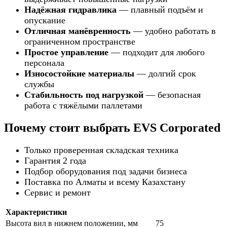
Надёжная гидравлика
— плавный подъём и
опускание
Отличная манёвренность
— удобно работать в
ограниченном пространстве
Простое управление
— подходит для любого
персонала
Износостойкие материалы
— долгий срок
службы
Стабильность под нагрузкой
— безопасная
работа с тяжёлыми паллетами
Почему стоит выбрать EVS Corporated
Только проверенная складская техника
Гарантия 2 года
Подбор оборудования под задачи бизнеса
Поставка по Алматы и всему Казахстану
Сервис и ремонт
Характеристики
Высота вил в нижнем положении, мм
75