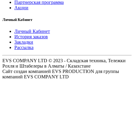
Партнерская программа
Акции
Личный Кабинет
Личный Кабинет
История заказов
Закладки
Рассылка
EVS COMPANY LTD © 2023 - Складская техника, Тележки
Рохля и Штабелеры в Алматы / Казахстане
Сайт создан компанией EVS PRODUCTION для группы
компаний EVS COMPANY LTD