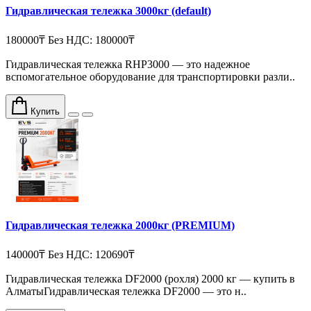
Гидравлическая тележка 3000кг (default)
180000₸
Без НДС: 180000₸
Гидравлическая тележка RHP3000 — это надежное
вспомогательное оборудование для транспортировки разли..
Купить
Гидравлическая тележка 2000кг (PREMIUM)
140000₸
Без НДС: 120690₸
Гидравлическая тележка DF2000 (рохля) 2000 кг — купить в
АлматыГидравлическая тележка DF2000 — это н..