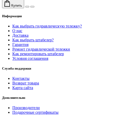
Купить
Информация
Как выбрать гидравлическую тележку?
О нас
Доставка
Как выбрать штабелер?
Гарантия
Ремонт гидравлической тележки
Как ремонтировать штабелер
Условия соглашения
Служба поддержки
Контакты
Возврат товара
Карта сайта
Дополнительно
Производители
Подарочные сертификаты